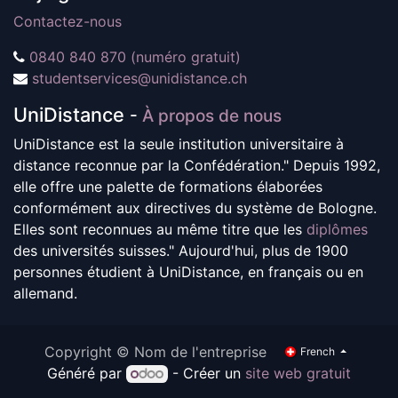
Contactez-nous
0840 840 870 (numéro gratuit)
studentservices@unidistance.ch
UniDistance
-
À propos de nous
UniDistance est la seule institution universitaire à
distance reconnue par la Confédération." Depuis 1992,
elle offre une palette de formations élaborées
conformément aux directives du système de Bologne.
Elles sont reconnues au même titre que les
diplômes
des universités suisses." Aujourd'hui, plus de 1900
personnes étudient à UniDistance, en français ou en
allemand.
Copyright © Nom de l'entreprise
French
Généré par
- Créer un
site web gratuit